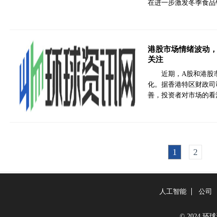
在进一步激发冬季食品
港股市场情绪波动
关注
近期，A股和港股
化。据香港特区财政司
善，投资者对市场的看
1
2
人工智能
公司
© 2024 环球资