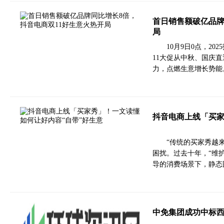
首日销售额破亿品牌
局
10月9日0点，2
11大促从中秋、国庆
力，点燃生意增长势能
抖音电商上线「买家
“传统的买家秀越
困扰。过去十年，“维
导的消费场景下，静态
中免集团成功中标