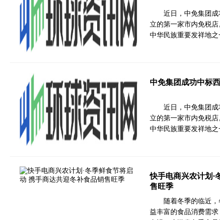
近日，中免集团成
立的第一家市内免税店
中华民族重要发祥地之
中免集团成功中标
近日，中免集团成
立的第一家市内免税店
中华民族重要发祥地之
快手电商兴农计划·
售旺季
随着冬季的临近，
益丰富的食品消费需求