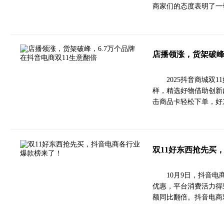
商家们的态度表明了一
店播领涨，货架破峰
2025抖音商城双
样，精选好物借助创新
击商品卡轻松下单，好
双11好东西抢先买
10月9日，抖音
优惠，平台消费活力得到
额同比翻倍。抖音电商