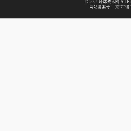
© 2024 环球资讯网 All Righ
网站备案号：
京ICP备1