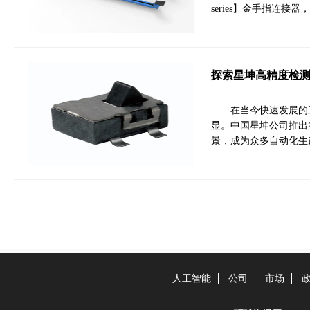
series】金手指连
探索星坤高精度检
在当今快速发展的
显。中国星坤公司推出
景，成为众多自动化生
人工智能
公司
市场