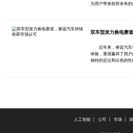
为用户带来前所未有的
双车型发力换电赛
近年来，睿蓝汽车
体验，逐渐赢得了用户
独特的定位和出色的性
人工智能
公司
市场