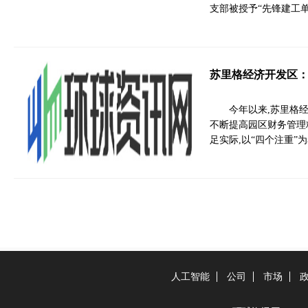
支部被授予“先锋建工
苏里格经济开发区：
今年以来,苏里格
不断提高园区财务管理
足实际,以“四个注重”
人工智能
公司
市场