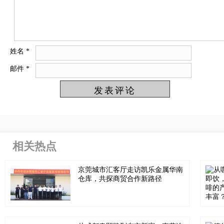
姓名
*
邮件
*
相关热点
京莞城市汇客厅走访凯乐金属华南
仓库，共探商贸合作新路径