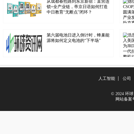
从成都春熙路到东京新宿：直营连
锁+全产业链，帝京日语如何打造
中日教育“无断点”闭环？
第六届电池日进入倒计时，蜂巢能
源将如何定义电池的“下半场”
人工智能
公司
© 2024 环球资
网站备案