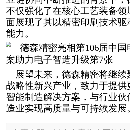
不仅强化了在核心工艺装备领
面展现了其以精密印刷技术驱
能力。
展望未来，德森精密将继续
战略性新兴产业，致力于提供
智能制造解决方案，与行业伙
造业实现高质量与可持续发展