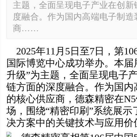
主题，全面呈现电子产业在创新
度融合。作为国内高端电子制造
商……
2025年11月5日至7日，第
国际博览中心成功举办。本届
升级”为主题，全面呈现电子
链方面的深度融合。作为国内
的核心供应商，德森精密在N5馆
场，围绕“精密印刷”系统展示
决方案中的关键技术与应用价