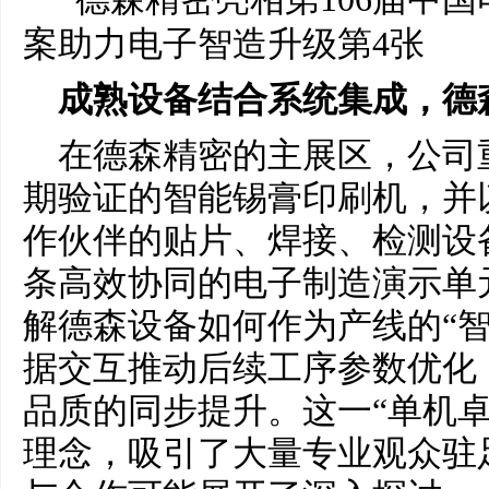
成熟设备结合系统集成，德
在德森精密的主展区，公司
期验证的智能锡膏印刷机，并
作伙伴的贴片、焊接、检测设
条高效协同的电子制造演示单
解德森设备如何作为产线的“智
据交互推动后续工序参数优化
品质的同步提升。这一“单机卓
理念，吸引了大量专业观众驻