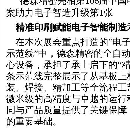
精准印刷赋能电子智能制造
在本次展会重点打造的“电
示范线”中，德森精密的全自
心设备，承担了承上启下的“精
条示范线完整展示了从基板上
装、焊接、精加工等全流程工
微米级的高精度与卓越的运行
同与产品质量提供了关键保障
的重要基础。