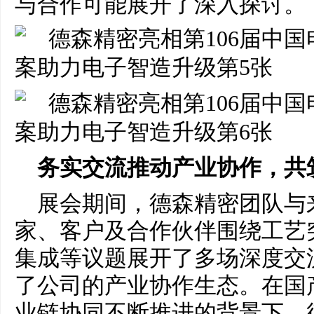
与合作可能展开了深入探讨。
务实交流推动产业协作，共
展会期间，德森精密团队与
家、客户及合作伙伴围绕工艺
集成等议题展开了多场深度交
了公司的产业协作生态。在国
业链协同不断推进的背景下，