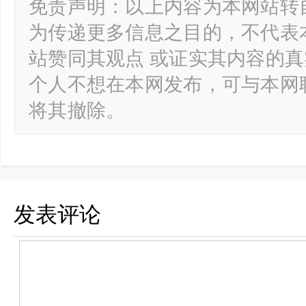
免责声明：以上内容为本网站转
为传递更多信息之目的，不代表
站赞同其观点 或证实其内容的
个人不想在本网发布，可与本网
将其撤除。
发表评论