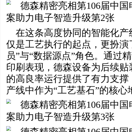
在这条高度协同的智能化产
仅是工艺执行的起点，更扮演
员”与“数据源点”角色。通过
印刷表现，德森设备为后续贴
的高良率运行提供了有力支撑
产线中作为“工艺基石”的核心