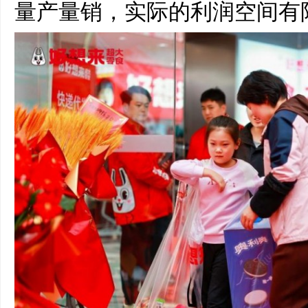
量产量销，实际的利润空间有