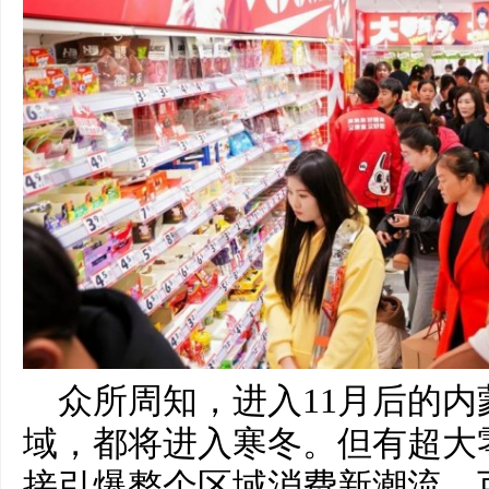
众所周知，进入11月后的
域，都将进入寒冬。但有超大
接引爆整个区域消费新潮流，