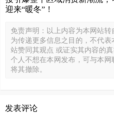
迎来“暖冬”！
免责声明：以上内容为本网站转
为传递更多信息之目的，不代表
站赞同其观点 或证实其内容的
个人不想在本网发布，可与本网
将其撤除。
发表评论