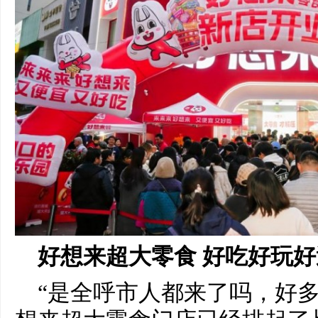
好想来超大零食 好吃好玩
“是全呼市人都来了吗，好