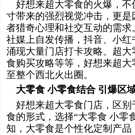
好想来超大零食的火爆，不
寸带来的强烈视觉冲击，更是
者猎奇心理和社交互动的需求
社媒上自发传播，抖音、小红
涌现大量门店打卡攻略、超大
食购买攻略等等，好想来超大
至整个西北火出圈。
大零食 小零食结合 引爆区
好想来超大零食门店，区别
食的形式，选择“大零食 小零
知，大零食是个性化定制产品