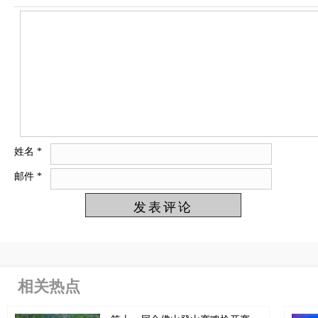
姓名
*
邮件
*
相关热点