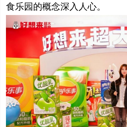
食乐园的概念深入人心。