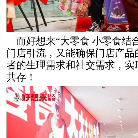
而好想来“大零食 小零食结
门店引流，又能确保门店产品
者的生理需求和社交需求，实
共存！