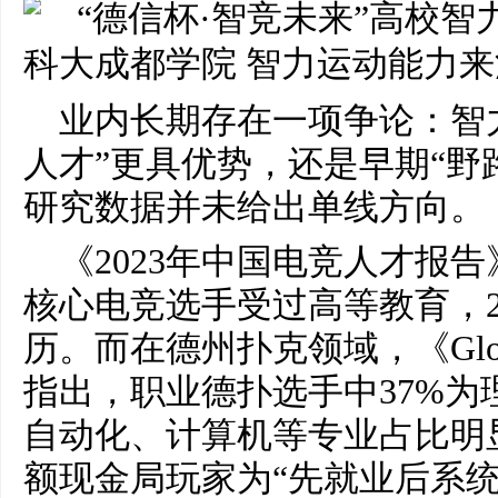
业内长期存在一项争论：智
人才”更具优势，还是早期“野
研究数据并未给出单线方向。
《2023年中国电竞人才报告
核心电竞选手受过高等教育，2
历。而在德州扑克领域，《Global P
指出，职业德扑选手中37%为
自动化、计算机等专业占比明显
额现金局玩家为“先就业后系统