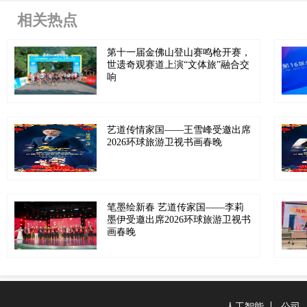
相关热点
第十一届金佛山登山赛鸣枪开赛，
世遗奇观赛道上演“文体旅”融合交
响
艺道传情家国——王雪峰受邀出席
2026环球旅游卫视书画春晚
笔墨绘新春 艺道传家国——李莉
墨伊受邀出席2026环球旅游卫视书
画春晚
人工智能
公司