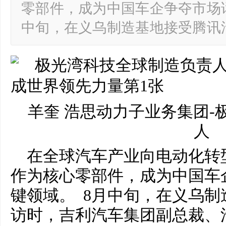
零部件，成为中国车企争夺市场
中旬，在义乌制造基地接受腾讯
羊奎 浩思动力子业务集团-
人
在全球汽车产业向电动化转
作为核心零部件，成为中国车
键领域。 8月中旬，在义乌
访时，吉利汽车集团副总裁、