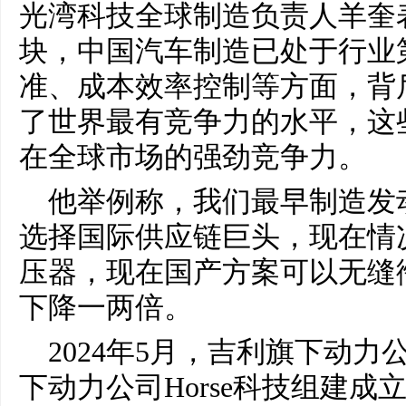
光湾科技全球制造负责人羊奎
块，中国汽车制造已处于行业
准、成本效率控制等方面，背
了世界最有竞争力的水平，这
在全球市场的强劲竞争力。
他举例称，我们最早制造发
选择国际供应链巨头，现在情
压器，现在国产方案可以无缝
下降一两倍。
2024年5月，吉利旗下动
下动力公司Horse科技组建