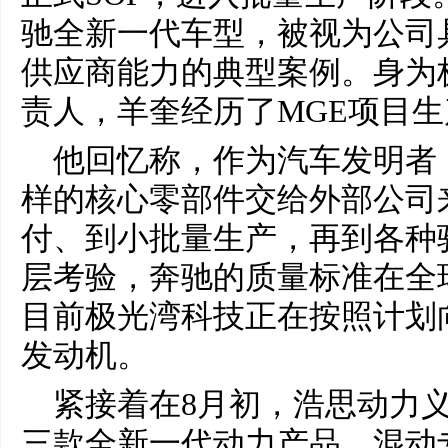
驰全新一代车型，被视为公司
供应商能力的典型案例。身为
责人，羊奎经历了MGE项目
他回忆称，作为汽车发明者
样的核心零部件交给外部公司
付、到小批量生产，再到各种
层考验，奔驰的质量标准在全
目前极光湾科技正在按照计划
发动机。
紧接着在8月初，浩思动力义
三款全新一代动力产品，混动