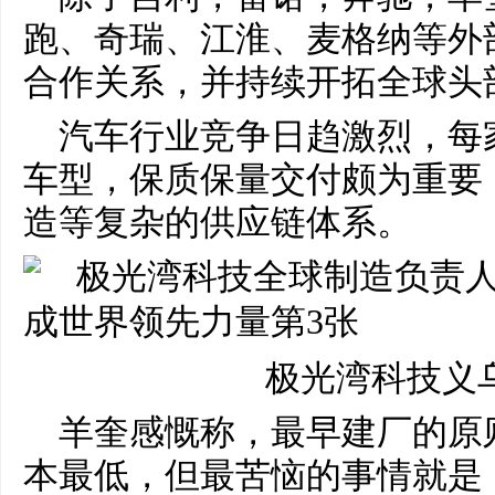
跑、奇瑞、江淮、麦格纳等外
合作关系，并持续开拓全球头
汽车行业竞争日趋激烈，每
车型，保质保量交付颇为重要
造等复杂的供应链体系。
极光湾科技义
羊奎感慨称，最早建厂的原
本最低，但最苦恼的事情就是