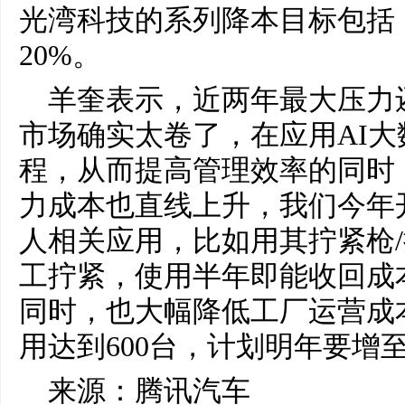
光湾科技的系列降本目标包括
20%。
羊奎表示，近两年最大压力
市场确实太卷了，在应用AI
程，从而提高管理效率的同时
力成本也直线上升，我们今年
人相关应用，比如用其拧紧枪
工拧紧，使用半年即能收回成
同时，也大幅降低工厂运营成
用达到600台，计划明年要增至1
来源：腾讯汽车