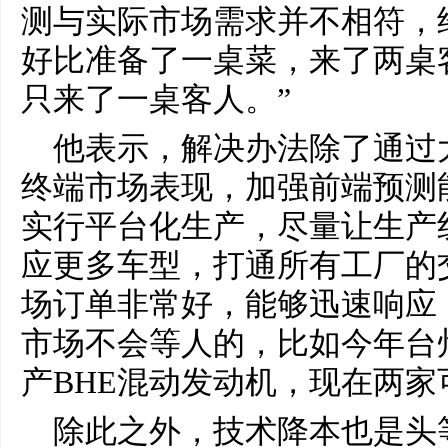
测与实际市场需求并不相符，
好比准备了一桌菜，来了两桌
只来了一桌客人。”
他表示，解决办法除了通过
终端市场表现，加强前端预测
实行平台化生产，尽量让生产
应更多车型，打通所有工厂的
场订单非常好，能够迅速响应
市场不会等人的，比如今年台
产BHE混动发动机，现在两
除此之外，技术降本也是头