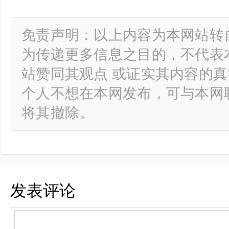
免责声明：以上内容为本网站转
为传递更多信息之目的，不代表
站赞同其观点 或证实其内容的
个人不想在本网发布，可与本网
将其撤除。
发表评论