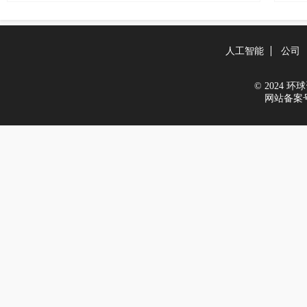
人工智能
公司
© 2024 环球资
网站备案