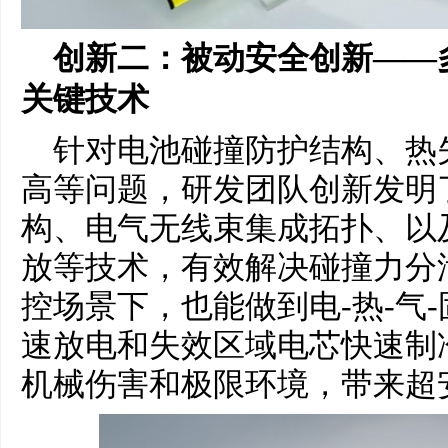
创新二：被动安全创新——
关键技术
针对电池碰撞防护结构、热
高等问题，研发团队创新发明
构、电气无线束集成拓扑、以
放等技术，有效解决碰撞力分
控场景下，也能做到电-热-气
速放电和失效区域电芯快速制
机械伤害和极限环境，带来超