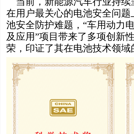
当前，新能源汽车行业持续
在用户最关心的电池安全问题
池安全防护难题，“车用动力
及应用”项目带来了多项创新
荣，印证了其在电池技术领域