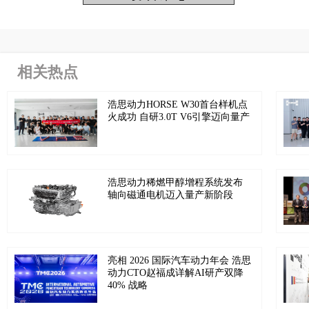
相关热点
浩思动力HORSE W30首台样机点
火成功 自研3.0T V6引擎迈向量产
浩思动力稀燃甲醇增程系统发布
轴向磁通电机迈入量产新阶段
亮相 2026 国际汽车动力年会 浩思
动力CTO赵福成详解AI研产双降
40% 战略