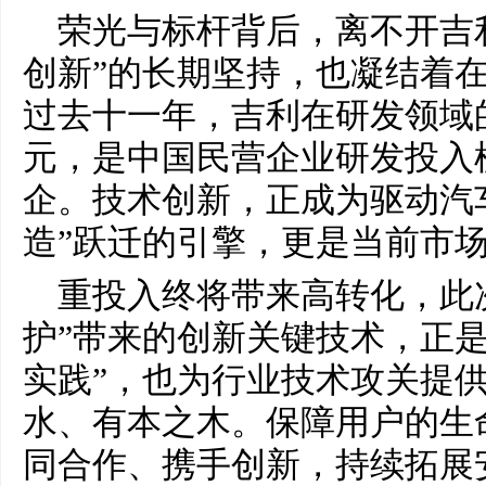
荣光与标杆背后，离不开吉利
创新”的长期坚持，也凝结着
过去十一年，吉利在研发领域的
元，是中国民营企业研发投入
企。技术创新，正成为驱动汽车
造”跃迁的引擎，更是当前市
重投入终将带来高转化，此
护”带来的创新关键技术，正是
实践”，也为行业技术攻关提
水、有本之木。保障用户的生
同合作、携手创新，持续拓展