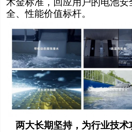
术金标准，回应用户的电池安
全、性能价值标杆。
两大长期坚持，为行业技术