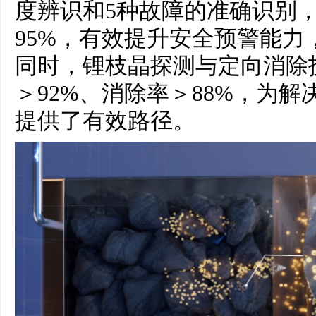
度辨识和5种故障的准确识别
95%，有效提升安全预警能力
同时，锂枝晶探测与定向消除
＞92%、消除率＞88%，为
提供了有效路径。