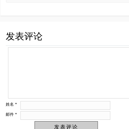
发表评论
姓名
*
邮件
*