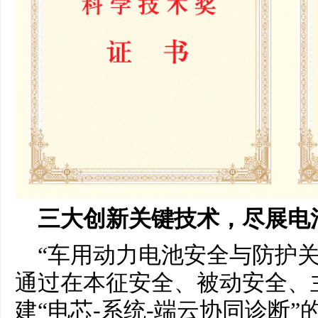
三大创新关键技术，尽展电
“车用动力电池安全与防护
通过在本征安全、被动安全、
建“电芯-系统-端云协同诊断