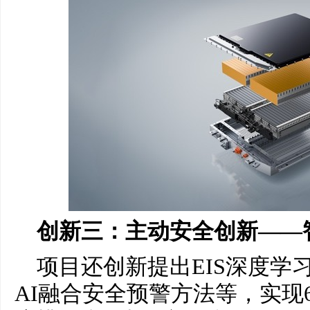
创新三：主动安全创新——
项目还创新提出EIS深度学
AI融合安全预警方法等，实现