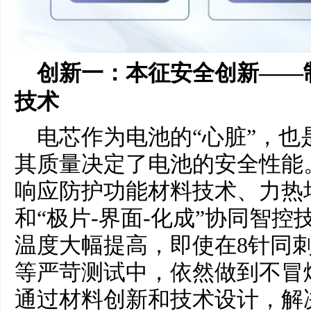
创新一：本征安全创新——
技术
电芯作为电池的“心脏”，
其质量决定了电池的安全性能
响应防护功能材料技术、力热
和“极片-界面-化成”协同智
温度大幅提高，即使在8针同
等严苛测试中，依然做到不冒
通过材料创新和技术设计，解