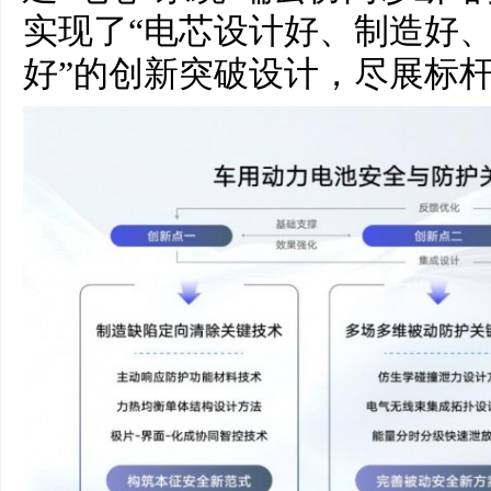
实现了“电芯设计好、制造好
好”的创新突破设计，尽展标