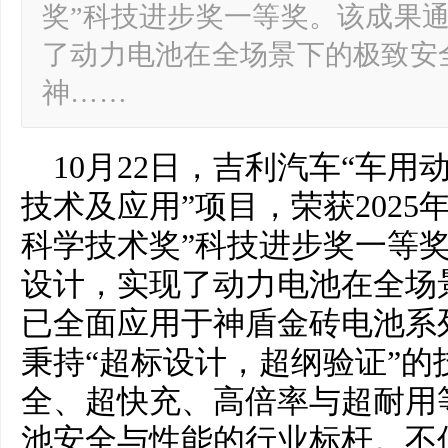
奖”科技进步奖一等奖。该成果
了动力电池在全场景下的极致安
神……
10月22日，吉利汽车“车
技术及应用”项目，荣获2025
科学技术奖”科技进步奖一等
设计，实现了动力电池在全场
已全面应用于神盾金砖电池系
秉持“超标设计，超纲验证”的
全、超快充、高倍率与超耐用
池安全与性能的行业标杆。不