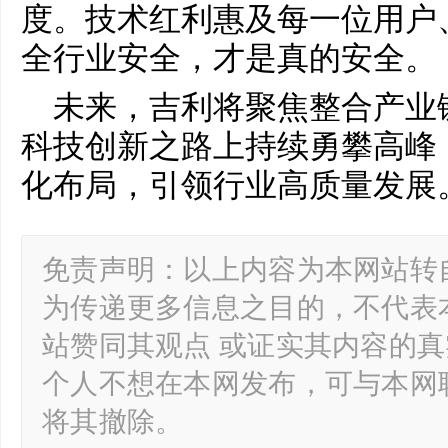
度。技术红利惠及每一位用户
全行业安全，才是真的安全。
未来，吉利将聚焦整合产业
科技创新之路上持续勇攀高峰
化布局，引领行业高质量发展
免责声明：以上内容为本网站转
为传递更多信息之目的，不代表
站赞同其观点 或证实其内容的
个人不想在本网发布，可与本网
将其撤除。