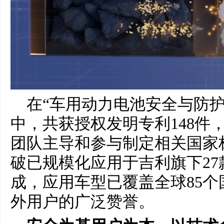
在“车用动力电池安全与防
中，共获授权发明专利148件，
团队主导和参与制定相关国家
破已规模化应用于吉利旗下27
成，应用车型已覆盖全球85
外用户的广泛赞誉。