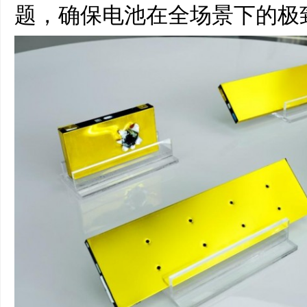
题，确保电池在全场景下的极