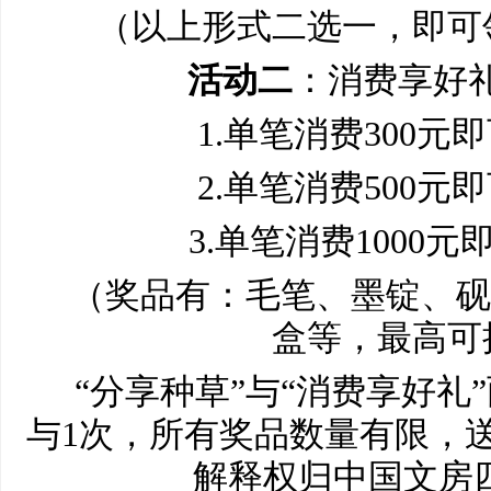
（以上形式二选一，即可
活动二
：消费享好礼
1.单笔消费300元
2.单笔消费500元
3.单笔消费1000
（奖品有：毛笔、墨锭、砚
盒等，最高可
“分享种草”与“消费享好礼
与1次，所有奖品数量有限，
解释权归中国文房