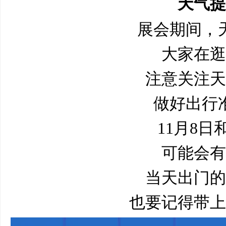
天气提
展会期间，
大家在逛
注意关注天
做好出行
11月8日
可能会有
当天出门的
也要记得带上