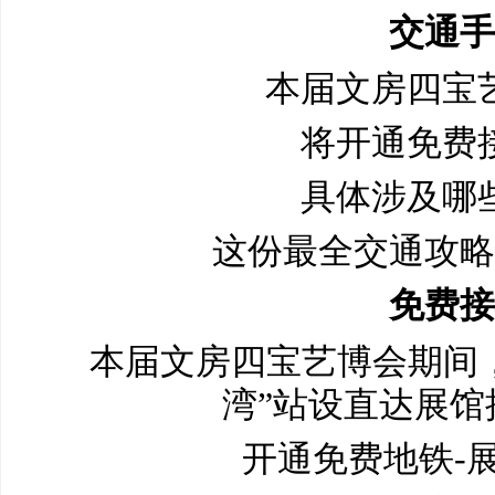
交通手
本届文房四宝
将开通免费
具体涉及哪
这份最全交通攻略
免费接
本届文房四宝艺博会期间，
湾”站设直达展馆
开通免费地铁-