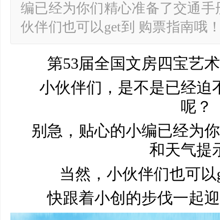
编已经为你们精心准备了交通手
伙伴们也可以get到 购票指南哦
第53届全国文房四宝艺
小伙伴们，是不是已经迫
呢？
别急，贴心的小编已经为你
和天气提
当然，小伙伴们也可以g
快跟着小创的步伐一起迎