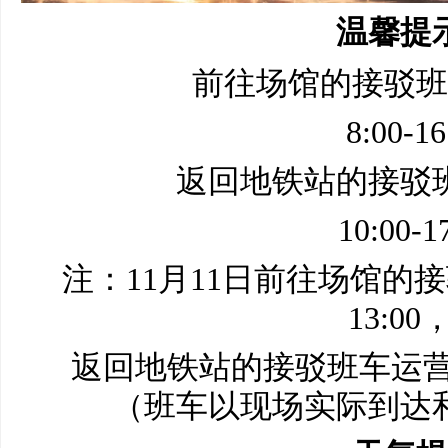
温馨提
前往场馆的接驳班
8:00-16
返回地铁站的接驳
10:00-1
注：11月11日前往场馆的接
13:00
返回地铁站的接驳班车运营时间
（班车以现场实际到达