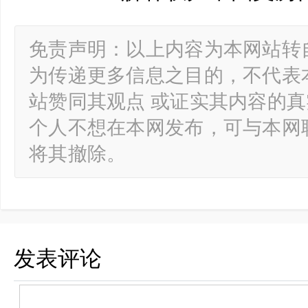
免责声明：以上内容为本网站转
为传递更多信息之目的，不代表
站赞同其观点 或证实其内容的
个人不想在本网发布，可与本网
将其撤除。
发表评论