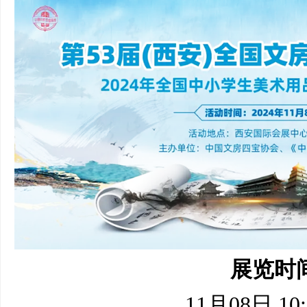
展览时
11月08日 10: