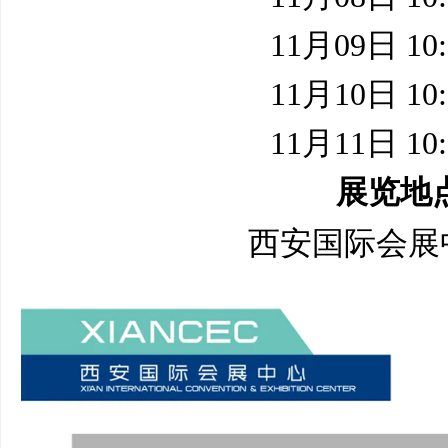
11月09日 10:
11月10日 10:
11月11日 10:
展览地
西安国际会展