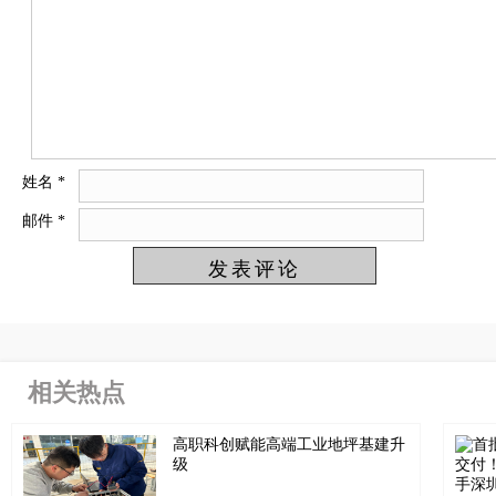
姓名
*
邮件
*
相关热点
高职科创赋能高端工业地坪基建升
级