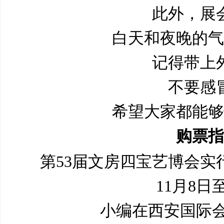
此外，展
白天和夜晚的气
记得带上
不要感
希望大家都能够
购票指
第53届文房四宝艺博会实
11月8日
小编在西安国际会