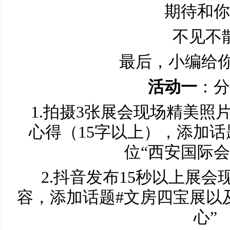
期待和你
不见不
最后，小编给你
活动一
：分
1.拍摄3张展会现场精美照
心得（15字以上），添加话
位“西安国际会
2.抖音发布15秒以上展会
容，添加话题#文房四宝展以
心”