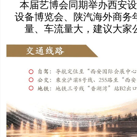
本届艺博会同期举办西安设
设备博览会、陕汽海外商务
量、车流量大，建议大家