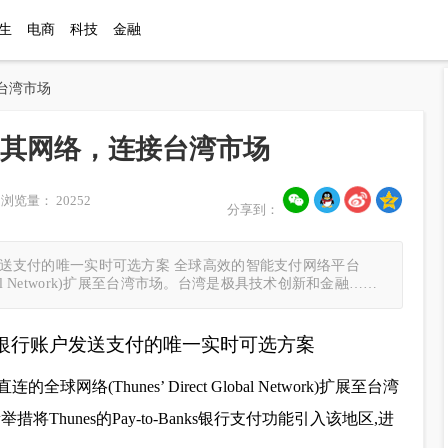
生
电商
科技
金融
接台湾市场
扩展其网络，连接台湾市场
浏览量： 20252
分享到：
户发送支付的唯一实时可选方案 全球高效的智能支付网络平台
 Global Network)扩展至台湾市场。台湾是极具技术创新和金融……
台湾银行账户发送支付的唯一实时可选方案
络(Thunes’ Direct Global Network)扩展至台湾
hunes的Pay-to-Banks银行支付功能引入该地区,进