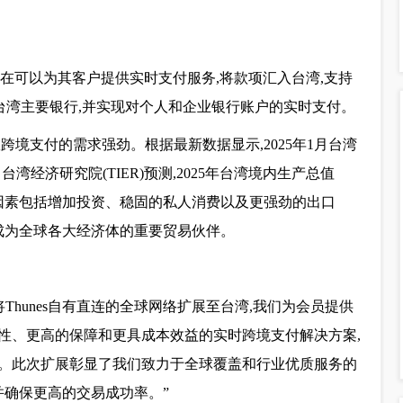
员现在可以为其客户提供实时支付服务,将款项汇入台湾,支持
支持台湾主要银行,并实现对个人和企业银行账户的实时支付。
跨境支付的需求强劲。根据最新数据显示,2025年1月台湾
。台湾经济研究院(TIER)预测,2025年台湾境内生产总值
的积极因素包括增加投资、稳固的私人消费以及更强劲的出口
成为全球各大经济体的重要贸易伙伴。
将Thunes自有直连的全球网络扩展至台湾,我们为会员提供
性、更高的保障和更具成本效益的实时跨境支付解决方案,
。此次扩展彰显了我们致力于全球覆盖和行业优质服务的
并确保更高的交易成功率。”