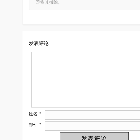
即将其撤除。
发表评论
姓名
*
邮件
*